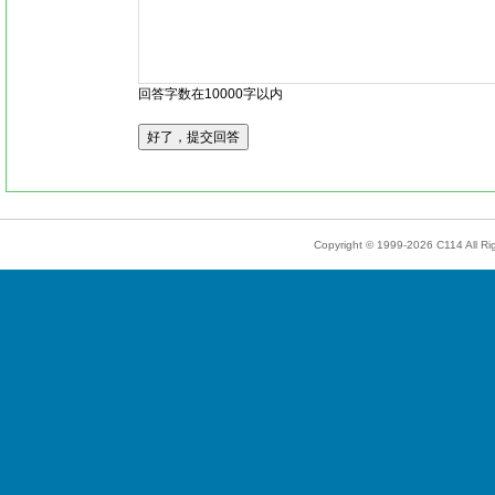
回答字数在10000字以内
Copyright © 1999-2026
C114
All R