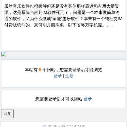
虽然音乐软件也很臃肿但还是没有某信那样霸道和占用大量资
源，这是系统当然判IM软件死刑了；问题是一个本来做简单沟
通的软件，又为什么做成“全能”愚乐软件？本来有一个纯社交IM
付费版软件的，奈何明月照沟渠，以下省略万字长篇。。。
8
本帖有
个回帖，您需要登录后才能浏览
登录
|
注册
您需要登录后才可以回帖
登录
欢迎下载 C114 APP