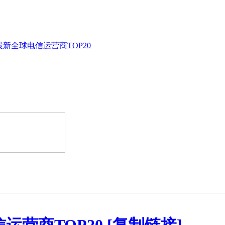
新全球电信运营商TOP20