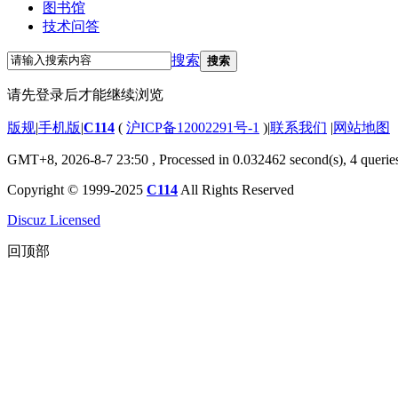
图书馆
技术问答
搜索
搜索
请先登录后才能继续浏览
版规
|
手机版
|
C114
(
沪ICP备12002291号-1
)
|
联系我们
|
网站地图
GMT+8, 2026-8-7 23:50
, Processed in 0.032462 second(s), 4 querie
Copyright © 1999-2025
C114
All Rights Reserved
Discuz Licensed
回顶部