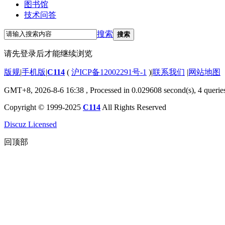
图书馆
技术问答
搜索
搜索
请先登录后才能继续浏览
版规
|
手机版
|
C114
(
沪ICP备12002291号-1
)
|
联系我们
|
网站地图
GMT+8, 2026-8-6 16:38
, Processed in 0.029608 second(s), 4 querie
Copyright © 1999-2025
C114
All Rights Reserved
Discuz Licensed
回顶部