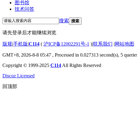
图书馆
技术问答
搜索
搜索
请先登录后才能继续浏览
版规
|
手机版
|
C114
(
沪ICP备12002291号-1
)
|
联系我们
|
网站地图
GMT+8, 2026-8-8 05:47
, Processed in 0.027313 second(s), 5 querie
Copyright © 1999-2025
C114
All Rights Reserved
Discuz Licensed
回顶部