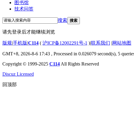
图书馆
技术问答
搜索
搜索
请先登录后才能继续浏览
版规
|
手机版
|
C114
(
沪ICP备12002291号-1
)
|
联系我们
|
网站地图
GMT+8, 2026-8-6 17:43
, Processed in 0.026079 second(s), 5 querie
Copyright © 1999-2025
C114
All Rights Reserved
Discuz Licensed
回顶部