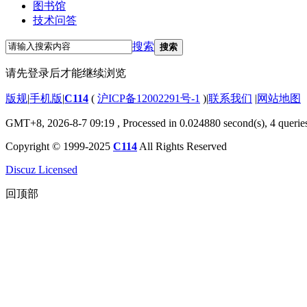
图书馆
技术问答
搜索
搜索
请先登录后才能继续浏览
版规
|
手机版
|
C114
(
沪ICP备12002291号-1
)
|
联系我们
|
网站地图
GMT+8, 2026-8-7 09:19
, Processed in 0.024880 second(s), 4 querie
Copyright © 1999-2025
C114
All Rights Reserved
Discuz Licensed
回顶部