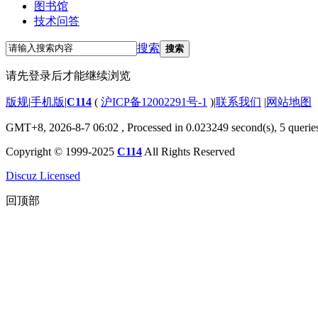
图书馆
技术问答
搜索
搜索
请先登录后才能继续浏览
版规
|
手机版
|
C114
(
沪ICP备12002291号-1
)
|
联系我们
|
网站地图
GMT+8, 2026-8-7 06:02
, Processed in 0.023249 second(s), 5 querie
Copyright © 1999-2025
C114
All Rights Reserved
Discuz Licensed
回顶部