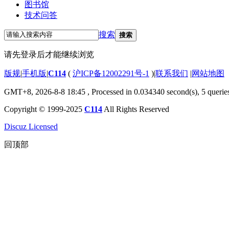
图书馆
技术问答
搜索
搜索
请先登录后才能继续浏览
版规
|
手机版
|
C114
(
沪ICP备12002291号-1
)
|
联系我们
|
网站地图
GMT+8, 2026-8-8 18:45
, Processed in 0.034340 second(s), 5 querie
Copyright © 1999-2025
C114
All Rights Reserved
Discuz Licensed
回顶部