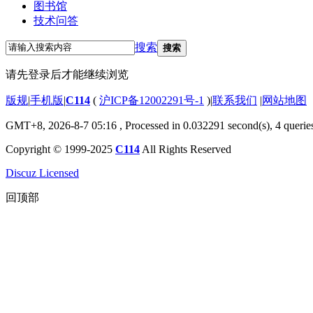
图书馆
技术问答
搜索
搜索
请先登录后才能继续浏览
版规
|
手机版
|
C114
(
沪ICP备12002291号-1
)
|
联系我们
|
网站地图
GMT+8, 2026-8-7 05:16
, Processed in 0.032291 second(s), 4 querie
Copyright © 1999-2025
C114
All Rights Reserved
Discuz Licensed
回顶部