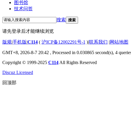
图书馆
技术问答
搜索
搜索
请先登录后才能继续浏览
版规
|
手机版
|
C114
(
沪ICP备12002291号-1
)
|
联系我们
|
网站地图
GMT+8, 2026-8-7 20:42
, Processed in 0.030865 second(s), 4 querie
Copyright © 1999-2025
C114
All Rights Reserved
Discuz Licensed
回顶部