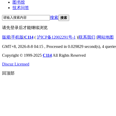
图书馆
技术问答
搜索
搜索
请先登录后才能继续浏览
版规
|
手机版
|
C114
(
沪ICP备12002291号-1
)
|
联系我们
|
网站地图
GMT+8, 2026-8-8 04:15
, Processed in 0.029829 second(s), 4 querie
Copyright © 1999-2025
C114
All Rights Reserved
Discuz Licensed
回顶部