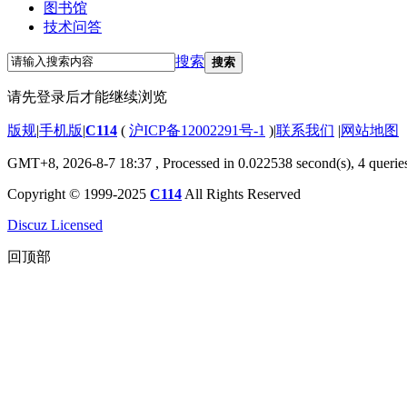
图书馆
技术问答
搜索
搜索
请先登录后才能继续浏览
版规
|
手机版
|
C114
(
沪ICP备12002291号-1
)
|
联系我们
|
网站地图
GMT+8, 2026-8-7 18:37
, Processed in 0.022538 second(s), 4 querie
Copyright © 1999-2025
C114
All Rights Reserved
Discuz Licensed
回顶部