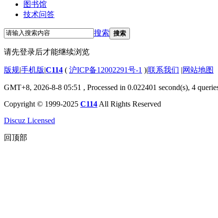
图书馆
技术问答
搜索
搜索
请先登录后才能继续浏览
版规
|
手机版
|
C114
(
沪ICP备12002291号-1
)
|
联系我们
|
网站地图
GMT+8, 2026-8-8 05:51
, Processed in 0.022401 second(s), 4 querie
Copyright © 1999-2025
C114
All Rights Reserved
Discuz Licensed
回顶部