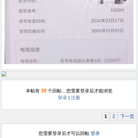
39
本帖有
个回帖，您需要登录后才能浏览
登录
|
注册
1
2
下一页
您需要登录后才可以回帖
登录