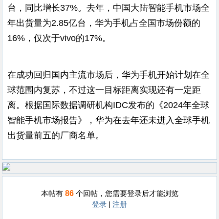
台，同比增长37%。去年，中国大陆智能手机市场全
年出货量为2.85亿台，华为手机占全国市场份额的
16%，仅次于vivo的17%。
在成功回归国内主流市场后，华为手机开始计划在全
球范围内复苏，不过这一目标距离实现还有一定距
离。根据国际数据调研机构IDC发布的《2024年全球
智能手机市场报告》，华为在去年还未进入全球手机
出货量前五的厂商名单。
86
本帖有
个回帖，您需要登录后才能浏览
登录
|
注册