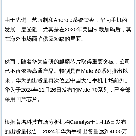
由于先进工艺限制和Android系统禁令，华为手机的
发展一度受阻，尤其是在2020年美国制裁加码后，其
在海外市场面临供应短缺的局面。
然而，随着华为自研的麒麟芯片取得重要突破，公司
已不再依赖高通产品。特别是自Mate 60系列推出以
来，华为的出货量再次位居中国大陆手机市场前列。
华为于2024年11月26日发布的Mate 70系列，已全部
采用国产芯片。
根据著名科技市场分析机构Canalys于1月16日发布
的出货量报告，2024年华为手机出货量达到4600万