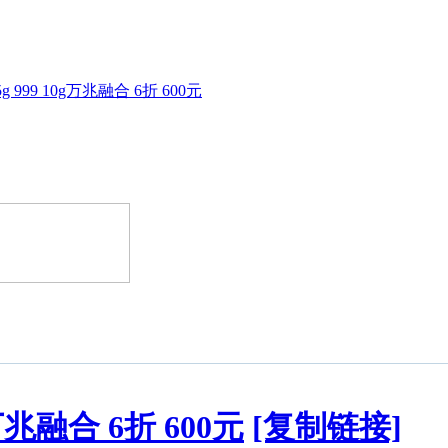
 999 10g万兆融合 6折 600元
万兆融合 6折 600元
[复制链接]