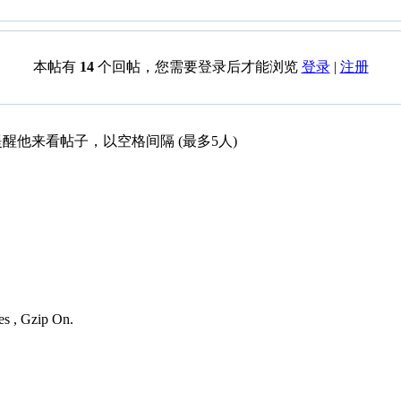
本帖有
14
个回帖，您需要登录后才能浏览
登录
|
注册
醒他来看帖子，以空格间隔 (最多5人)
es , Gzip On.