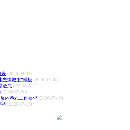
费表
(2026-08-03)
兆先锋城市”样板
(2026-07-30)
是放屁
(2026-07-21)
啊
(2026-07-20)
业反内卷式工作要求
(2026-07-16)
结构
(2026-07-13)