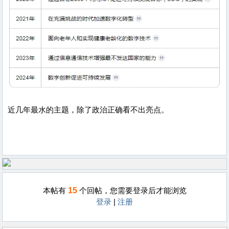
近几年最水的主题，除了政治正确看不出亮点。
15
本帖有
个回帖，您需要登录后才能浏览
登录
|
注册