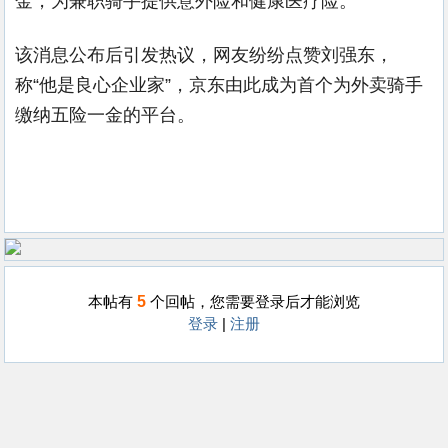
金，为兼职骑手提供意外险和健康医疗险。
该消息公布后引发热议，网友纷纷点赞刘强东，
称“他是良心企业家”，京东由此成为首个为外卖骑手
缴纳五险一金的平台。
5
本帖有
个回帖，您需要登录后才能浏览
登录
|
注册