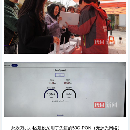
此次万兆小区建设采用了先进的50G-PON（无源光网络）