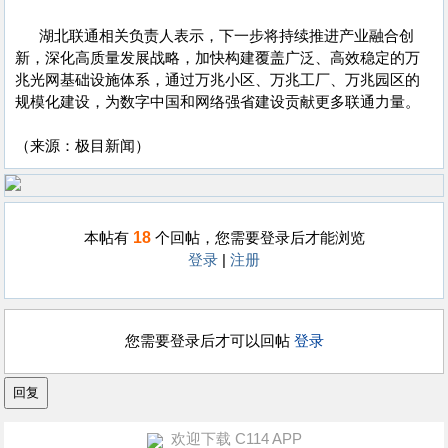
湖北联通相关负责人表示，下一步将持续推进产业融合创
新，深化高质量发展战略，加快构建覆盖广泛、高效稳定的万
兆光网基础设施体系，通过万兆小区、万兆工厂、万兆园区的
规模化建设，为数字中国和网络强省建设贡献更多联通力量。
（来源：极目新闻）
18
本帖有
个回帖，您需要登录后才能浏览
登录
|
注册
您需要登录后才可以回帖
登录
欢迎下载 C114 APP