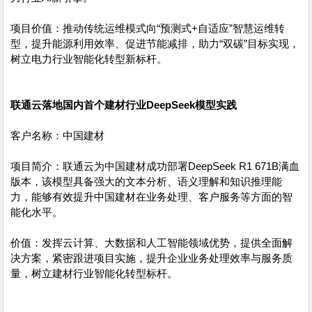
项目价值：推动传统运维模式向“预测式+自适应”智慧运维转
型，提升能源利用效率、促进节能减排，助力“双碳”目标实现，
树立电力行业智能化转型新标杆。
联通云落地国内首个建材行业DeepSeek模型实践
客户名称：中国建材
项目简介：联通云为中国建材成功部署DeepSeek R1 671B满血
版本，该模型具备强大的文本分析、语义理解和知识推理能
力，能够有效提升中国建材在业务处理、客户服务等方面的智
能化水平。
价值：发挥云计算、大数据和人工智能领域优势，提供全面解
决方案，紧密跟进项目实施，提升企业业务处理效率与服务质
量，树立建材行业智能化转型标杆。