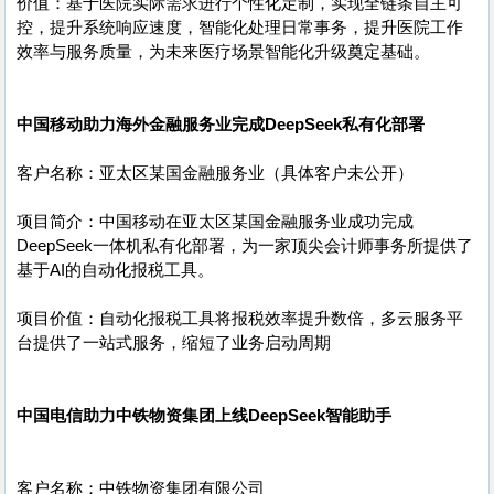
价值：基于医院实际需求进行个性化定制，实现全链条自主可
控，提升系统响应速度，智能化处理日常事务，提升医院工作
效率与服务质量，为未来医疗场景智能化升级奠定基础。
中国移动助力海外金融服务业完成DeepSeek私有化部署
客户名称：亚太区某国金融服务业（具体客户未公开）
项目简介：中国移动在亚太区某国金融服务业成功完成
DeepSeek一体机私有化部署，为一家顶尖会计师事务所提供了
基于AI的自动化报税工具。
项目价值：自动化报税工具将报税效率提升数倍，多云服务平
台提供了一站式服务，缩短了业务启动周期
中国电信助力中铁物资集团上线DeepSeek智能助手
客户名称：中铁物资集团有限公司