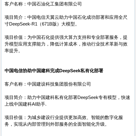
客户名称：中国石油化工集团有限公司
项目简介：中国电信天翼云助力中国石化成功部署和应用全尺
寸DeepSeek-R1（671B版）大模型。
项目价值：为中国石化提供强大算力支持和专业部署服务，提
升模型应用支撑能力，降低计算成本，推动行业技术革新与效
率提升。
中国电信协助中国建科完成DeepSeek私有化部署
客户名称：中国建设科技集团股份有限公司
项目简介：助力中国建科私有化部署DeepSeek专有模型，快速
上线中国建科AI助手.
项目价值：为城乡建设行业提供更加高效、智能的数字化服
务，实现从内部管理到外部服务的全面智能化升级。