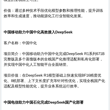
价值：通过多种技术手段优化模型参数和推理性能，提升训练
效率和生成速度，推动能源化工行业智能化发展。
中国移动助力中国中化高效接入DeepSeek
客户名称：中国中化
项目简介：中国移动助力中国中化完成DeepSeek R1系列671B
完整版及多个蒸馏版本的全栈国产化推理适配和私有化部署，
并实现中国中化人工智能平台全面纳管。
项目价值：在DeepSeek R1模型基础上快速实现BF16精度优
化、8机部署、上下文长度扩充等针对性优化，实现全栈国产化
适配及模型性能优化，提升业务系统运行效率。
中国电信助力中国石化完成DeepSeek国产化部署