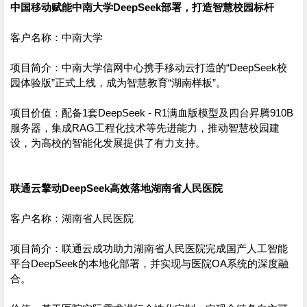
中国移动赋能中南大学DeepSeek部署，打造智慧校园标杆
客户名称：中南大学
项目简介：中南大学信网中心携手移动云打造的“DeepSeek校
园体验版”正式上线，成为智慧教育“湖南样板”。
项目价值：配备1套DeepSeek - R1满血版模型及四台昇腾910B
服务器，集成RAG工程化技术等先进能力，推动智慧校园建
设，为高校的智能化发展提供了有力支持。
联通云擎动DeepSeek高效落地湖南省人民医院
客户名称：湖南省人民医院
项目简介：联通云成功助力湖南省人民医院完成国产人工智能
平台DeepSeek的本地化部署，并实现与医院OA系统的深度融
合。