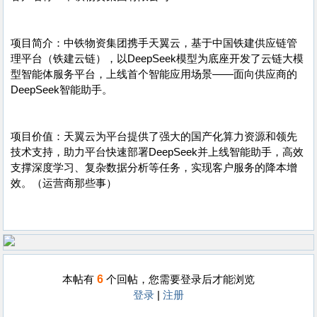
项目简介：中铁物资集团携手天翼云，基于中国铁建供应链管
理平台（铁建云链），以DeepSeek模型为底座开发了云链大模
型智能体服务平台，上线首个智能应用场景——面向供应商的
DeepSeek智能助手。
项目价值：天翼云为平台提供了强大的国产化算力资源和领先
技术支持，助力平台快速部署DeepSeek并上线智能助手，高效
支撑深度学习、复杂数据分析等任务，实现客户服务的降本增
效。（运营商那些事）
6
本帖有
个回帖，您需要登录后才能浏览
登录
|
注册