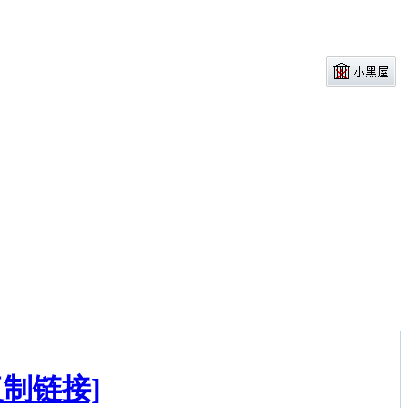
复制链接]