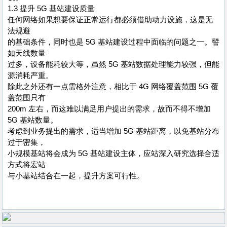
1.3 提升 5G 基站建设质量
任何网络如果想要保证正常运行都必须借助动力设施，这是无
法规避
的基础条件，同时也是 5G 基站建设过程中面临的问题之一。譬
如天线数量
过多，设备能耗较大等，虽然 5G 基站数据处理能力较强，但能
源消耗严重。
除此之外还有一点需格外注意，相比于 4G 网络覆盖范围 5G 覆
盖范围只有
200m 左右，而这难以满足用户提出的需求，故而不得不增加
5G 基站数量。
考虑到业务提出的需求，适当增加 5G 基站距离，以免基站分布
过于密集，
小规模基站将会成为 5G 基站建设主体，应站深入研究选择合适
方式将宏站
与小基站结合在一起，提升方案可行性。