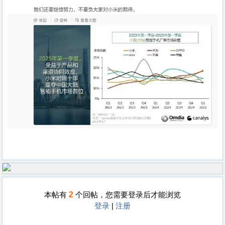
2
本帖有
个回帖，您需要登录后才能浏览
登录
|
注册