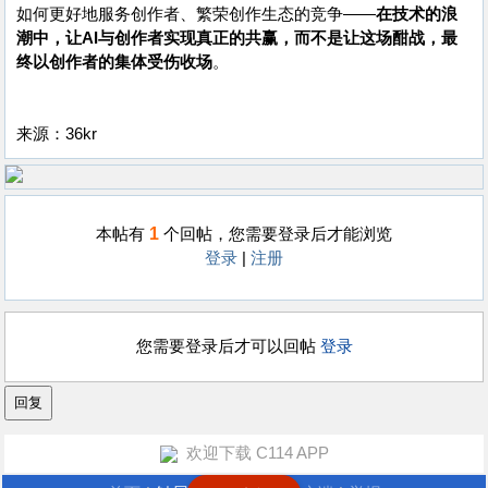
如何更好地服务创作者、繁荣创作生态的竞争——
在技术的浪
潮中，让AI与创作者实现真正的共赢，而不是让这场酣战，最
终以创作者的集体受伤收场
。
来源：36kr
1
本帖有
个回帖，您需要登录后才能浏览
登录
|
注册
您需要登录后才可以回帖
登录
欢迎下载 C114 APP