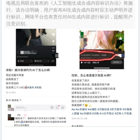
电视总局联合发布的《人工智能生成合成内容标识办法》将施
行。该办法明确，用户发布AI生成合成内容时应主动声明并进
行标识，网络平台也有责任对AI生成内容进行标识，提醒用户
注意识别。