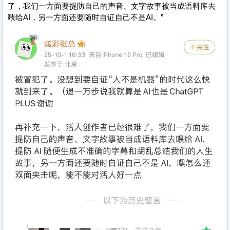
了，我们一方面要提防自己的声音、文字故事被当成语料库去
喂给AI，另一方面还要随时自证自己不是AI。”