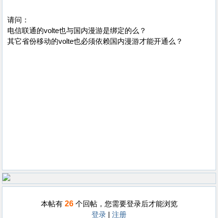
请问：
电信联通的volte也与国内漫游是绑定的么？
其它省份移动的volte也必须依赖国内漫游才能开通么？
26
本帖有
个回帖，您需要登录后才能浏览
登录
|
注册