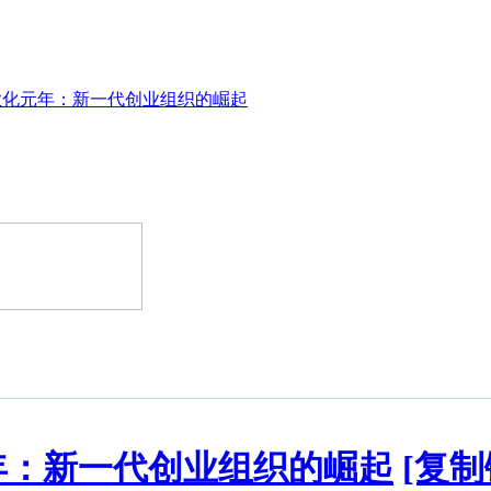
业化元年：新一代创业组织的崛起
年：新一代创业组织的崛起
[复制