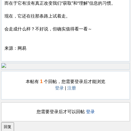
而在于它有没有真正改变我们“获取”和“理解”信息的习惯。
现在，它还在往那条路上试着走。
会走成什么样？不好说，但确实值得看一看～
来源：网易
1
本帖有
个回帖，您需要登录后才能浏览
登录
|
注册
您需要登录后才可以回帖
登录