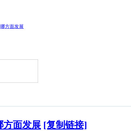
往哪方面发展
哪方面发展
[复制链接]