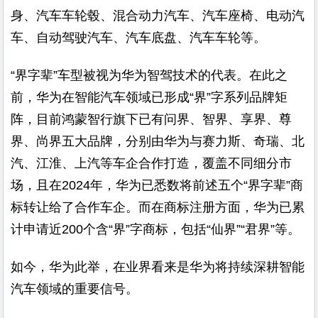
身、汽车车轮毂、混合动力汽车、汽车座椅、电动汽
车、自动驾驶汽车、汽车底盘、汽车车轮等。
“界字辈”车型被视为华为智驾技术的代表。在此之
前，华为在智能汽车领域已形成“界”字系列品牌矩
阵，目前鸿蒙智行旗下已有问界、智界、享界、尊
界、尚界五大品牌，分别由华为与赛力斯、奇瑞、北
汽、江淮、上汽等车企合作打造，覆盖不同细分市
场，且在2024年，华为已悉数将前述五个“界字辈”商
标转让给了合作车企。而在商标注册方面，华为已累
计申请近200个含“界”字商标，包括“仙界”“君界”等。
如今，华为此举，在业界看来是华为将持续深耕智能
汽车领域的重要信号。