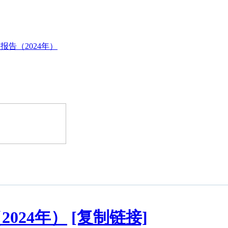
报告（2024年）
024年）
[复制链接]