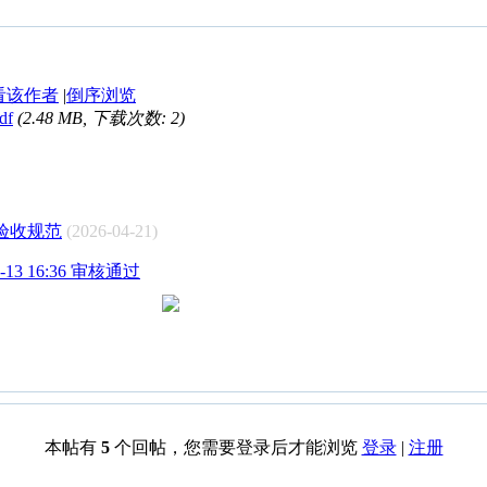
看该作者
|
倒序浏览
f
(2.48 MB, 下载次数: 2)
系统验收规范
(2026-04-21)
13 16:36 审核通过
本帖有
5
个回帖，您需要登录后才能浏览
登录
|
注册