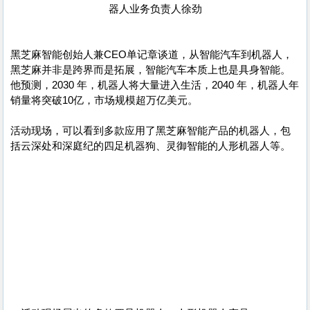
器人业务负责人徐劲
黑芝麻智能创始人兼CEO单记章谈道，从智能汽车到机器人，
黑芝麻并非是跨界而是拓展，智能汽车本质上也是具身智能。
他预测，2030 年，机器人将大量进入生活，2040 年，机器人年
销量将突破10亿，市场规模超万亿美元。
活动现场，可以看到多款应用了黑芝麻智能产品的机器人，包
括云深处和深庭纪的四足机器狗、灵御智能的人形机器人等。