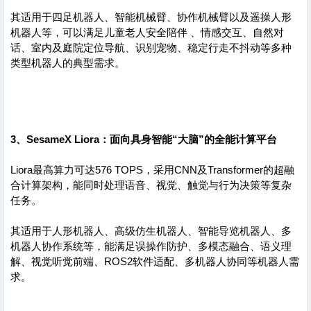
其适用于四足机器人、智能机械臂、协作机械臂以及遥操人形
机器人等，可以满足儿童老人安全陪伴 、情感交互、自然对
话、室内及庭院定位导航、识别宠物、稳定行走不抖动等多种
类型机器人的典型需求。
3、SesameX Liora：面向具身智能“大脑”的全能计算平台
Liora最高算力可达576 TOPS，采用CNN及Transformer的超融
合计算架构，能同时处理语音、视觉、触觉与行为决策等复杂
任务。
其适用于人形机器人、高级仿生机器人、智能导览机器人、多
机器人协作系统等，能满足误操作防护、多模态融合、语义理
解、视觉听觉前端、ROS2软件适配、多机器人协同等机器人需
求。