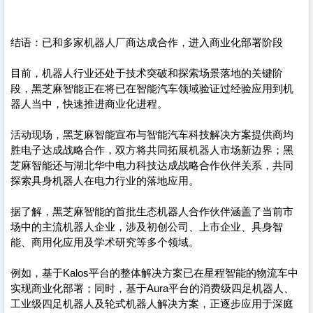
结语：已和多家机器人厂商达成合作，进入商业化部署阶段
目前，机器人行业还处于技术突破和探索场景落地的关键阶
段，黑芝麻智能正在将已在智能汽车领域验证过经验应用到机
器人当中，快速推进商业化进程。
活动现场，黑芝麻智能宣布与智能汽车科技解决方案提供商均
胜电子达成战略合作，双方将共同拓展机器人市场新边界；黑
芝麻智能还与湖北华中电力科技达成战略合作伙伴关系，共同
探索具身机器人在电力行业的落地应用。
据了解，黑芝麻智能的首批生态机器人合作伙伴涵盖了当前市
场中的主流机器人企业，涉及初创公司、上市企业、具身智
能、商用化应用及学术研究等多个领域。
例如，基于Kalos平台的整体解决方案已在星程智能的物流车中
实现商业化部署；同时，基于Aura平台的消费级四足机器人、
工业级四足机器人及轮式机器人解决方案，正逐步应用于深庭