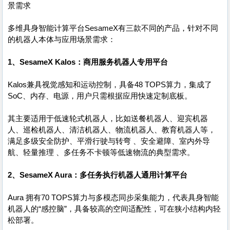
景需求
多维具身智能计算平台SesameX有三款不同的产品，针对不同
的机器人本体与应用场景需求：
1、SesameX Kalos：商用服务机器人专用平台
Kalos兼具视觉感知和运动控制，具备48 TOPS算力，集成了
SoC、内存、电源，用户只需根据应用快速定制底板。
其主要适用于低速轮式机器人，比如送餐机器人、迎宾机器
人、巡检机器人、清洁机器人、物流机器人、教育机器人等，
满足多级安全防护、平滑行驶与转弯 、安全避障、室内外导
航、轻量推理 、多任务不卡顿等低速物流的典型需求。
2、SesameX Aura：多任务执行机器人通用计算平台
Aura 拥有70 TOPS算力与多模态同步采集能力，代表具身智能
机器人的“感控脑”，具备较高的空间适配性，可在狭小结构内轻
松部署。