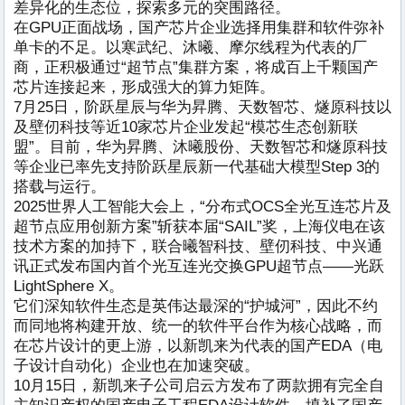
差异化的生态位，探索多元的突围路径。
在GPU正面战场，国产芯片企业选择用集群和软件弥补
单卡的不足。以寒武纪、沐曦、摩尔线程为代表的厂
商，正积极通过“超节点”集群方案，将成百上千颗国产
芯片连接起来，形成强大的算力矩阵。
7月25日，阶跃星辰与华为昇腾、天数智芯、燧原科技以
及壁仞科技等近10家芯片企业发起“模芯生态创新联
盟”。目前，华为昇腾、沐曦股份、天数智芯和燧原科技
等企业已率先支持阶跃星辰新一代基础大模型Step 3的
搭载与运行。
2025世界人工智能大会上，“分布式OCS全光互连芯片及
超节点应用创新方案”斩获本届“SAIL”奖，上海仪电在该
技术方案的加持下，联合曦智科技、壁仞科技、中兴通
讯正式发布国内首个光互连光交换GPU超节点——光跃
LightSphere X。
它们深知软件生态是英伟达最深的“护城河”，因此不约
而同地将构建开放、统一的软件平台作为核心战略，而
在芯片设计的更上游，以新凯来为代表的国产EDA（电
子设计自动化）企业也在加速突破。
10月15日，新凯来子公司启云方发布了两款拥有完全自