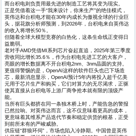
而台积电则负责用最先进的制造工艺将其变为现实。
正是凭借着这一手“我来设计，你来生产”的绝佳模式，
英伟达和台积电才能在30年内成长为傲视全球的行业巨
头，据花旗分析师预测，到2026年，台积电来自英伟达
的收入将增长50％。
但随着全球大模型竞赛的白热化，这条生命线正变得日
益脆弱。
老对手AMD凭借MI系列芯片奋起直追，2025年第三季度
营收同比增长35.6％，作为台积电先进工艺的大客户，
亮眼的增长数据离不开台积电2nm、3nm晶圆的支持。
更值得警惕的是，OpenAI这样的软件巨头也已下场造
芯，最新消息显示，OpenAI预计5年内将投入超千亿美
元用于芯片生产和购买，它们对算力的无尽渴求，正驱
使其直接从台积电等上游厂商争抢本就有限的顶级产
能。
当所有巨头都挤在同一条独木桥上时，产能告急的警报
已然拉响。对英伟达而言，这不仅意味着更高的成本，
更意味着其维系产品迭代节奏和稳定供货的根基，正受
到前所未有的严峻威胁。
供应链“群狼环伺”，市场也陷入冷静期。中国曾是英伟