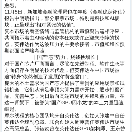
愈烈。
11月5日，新加坡金融管理局也在年度《金融稳定评估》
报告中明确指出，部分股票市场，特别是科技和AI板
块，正呈现出“相对紧张的估值”。
资本市场的看空情绪与监管机构的审慎警告遥相呼应，
共同预示着由AI驱动的资本狂欢或许正迎来冷静的拐
点，英伟达作为这波压力的主要承接者，市值和增长预
期都面临严峻考验。
|
国产“芯”势力，烧钱换增长
|
对于国产芯片厂商而言，尽管在先进制程、软件生态等
方面仍存在明显的技术代差，但英伟达在中国市场被
迫“转身”依然创造了发展的“黄金窗口”。
庞大的本土需求为国产芯片提供了宝贵的应用场景和试
错机会，它们从满足非顶尖算力需求开始，逐步打磨产
品、完善生态，为日后向高端市场的冲锋积蓄力量。在
这一背景下，被誉为“国产GPU四小龙”的本土力量迅速
崛起。
摩尔线程的核心团队均来自英伟达，创始人张建中曾任
英伟达全球副总裁、联合创始人周苑曾任英伟达市场生
态高级总监、张钰勃曾在英伟达任GPU架构师、王东曾