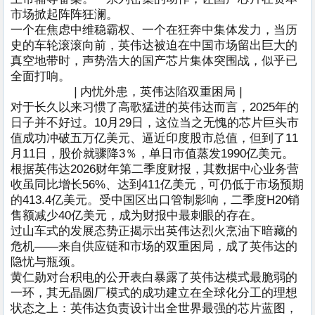
市场掀起阵阵狂澜。
一个在焦虑中维稳霸权、一个在狂奔中集体发力，当历
史的车轮滚滚向前，英伟达被迫在中国市场留出巨大的
真空地带时，声势浩大的国产芯片集体突围战，似乎已
全面打响。
|
内忧外患，英伟达陷双重困局
|
对于长久以来习惯了高歌猛进的英伟达而言，2025年的
日子并不好过。10月29日，这位当之无愧的芯片巨头市
值成功冲破五万亿美元、逼近印度股市总值，但到了11
月11日，股价就骤降3％，单日市值蒸发1990亿美元。
根据英伟达2026财年第二季度财报，其数据中心业务营
收虽同比增长56%、达到411亿美元，可仍低于市场预期
的413.4亿美元。受中国区出口管制影响，二季度H20销
售额减少40亿美元，成为财报中最刺眼的存在。
过山车式的发展态势正揭示出英伟达烈火烹油下暗藏的
危机——来自供应链和市场的双重困局，成了英伟达的
隐忧与瓶颈。
黄仁勋对台积电的公开表白暴露了英伟达模式最脆弱的
一环，其无晶圆厂模式的成功建立在全球化分工的理想
状态之上：英伟达负责设计出全世界最强的芯片蓝图，