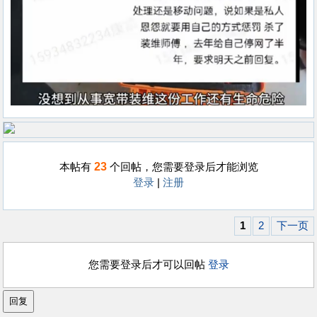
23
本帖有
个回帖，您需要登录后才能浏览
登录
|
注册
1
2
下一页
您需要登录后才可以回帖
登录