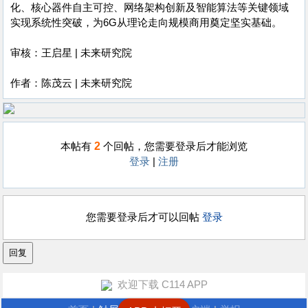
化、核心器件自主可控、网络架构创新及智能算法等关键领域
实现系统性突破，为6G从理论走向规模商用奠定坚实基础。
审核：王启星 | 未来研究院
作者：陈茂云 | 未来研究院
2
本帖有
个回帖，您需要登录后才能浏览
登录
|
注册
您需要登录后才可以回帖
登录
欢迎下载 C114 APP