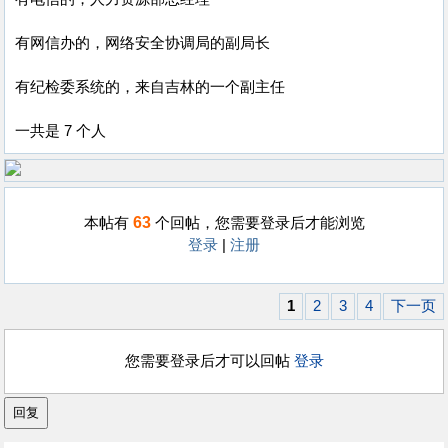
有网信办的，网络安全协调局的副局长
有纪检委系统的，来自吉林的一个副主任
一共是 7 个人
63
本帖有
个回帖，您需要登录后才能浏览
登录
|
注册
1
2
3
4
下一页
您需要登录后才可以回帖
登录