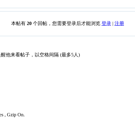
本帖有
20
个回帖，您需要登录后才能浏览
登录
|
注册
醒他来看帖子，以空格间隔 (最多5人)
es , Gzip On.