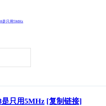
8是只用5MHz
8是只用5MHz
[复制链接]