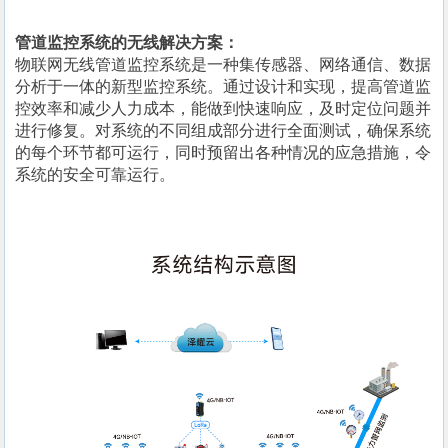
管道监控系统的无线解决方案：
物联网无线管道监控系统是一种集传感器、网络通信、数据
分析于一体的新型监控系统。通过设计和实现，提高管道监
控效率和减少人力成本，能做到快速响应，及时定位问题并
进行修复。对系统的不同组成部分进行全面测试，确保系统
的每个环节都可运行，同时预留出各种情况的应急措施，令
系统的安全可靠运行。