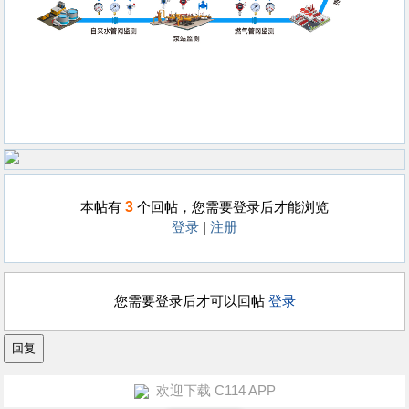
3
本帖有
个回帖，您需要登录后才能浏览
登录
|
注册
您需要登录后才可以回帖
登录
欢迎下载 C114 APP