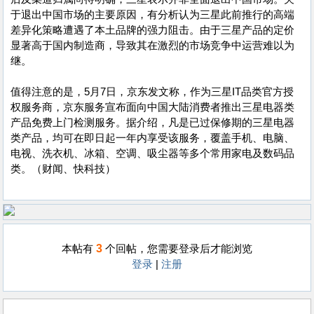
于退出中国市场的主要原因，有分析认为三星此前推行的高端
差异化策略遭遇了本土品牌的强力阻击。由于三星产品的定价
显著高于国内制造商，导致其在激烈的市场竞争中运营难以为
继。
值得注意的是，5月7日，京东发文称，作为三星IT品类官方授
权服务商，京东服务宣布面向中国大陆消费者推出三星电器类
产品免费上门检测服务。据介绍，凡是已过保修期的三星电器
类产品，均可在即日起一年内享受该服务，覆盖手机、电脑、
电视、洗衣机、冰箱、空调、吸尘器等多个常用家电及数码品
类。（财闻、快科技）
3
本帖有
个回帖，您需要登录后才能浏览
登录
|
注册