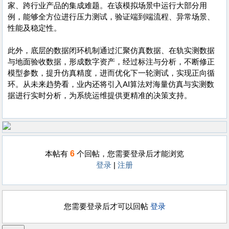
家、跨行业产品的集成难题。在该模拟场景中运行大部分用
例，能够全方位进行压力测试，验证端到端流程、异常场景、
性能及稳定性。
此外，底层的数据闭环机制通过汇聚仿真数据、在轨实测数据
与地面验收数据，形成数字资产，经过标注与分析，不断修正
模型参数，提升仿真精度，进而优化下一轮测试，实现正向循
环。从未来趋势看，业内还将引入AI算法对海量仿真与实测数
据进行实时分析，为系统运维提供更精准的决策支持。
6
本帖有
个回帖，您需要登录后才能浏览
登录
|
注册
您需要登录后才可以回帖
登录