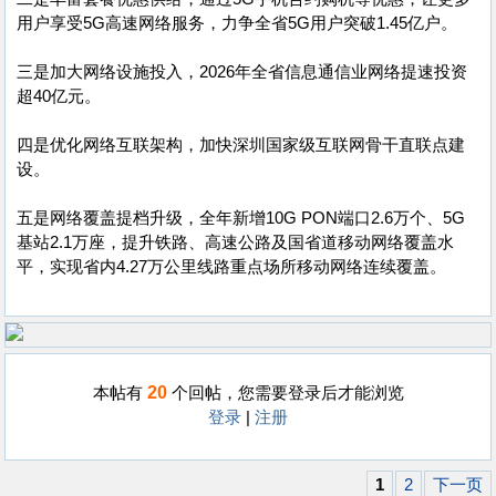
用户享受5G高速网络服务，力争全省5G用户突破1.45亿户。
三是加大网络设施投入，2026年全省信息通信业网络提速投资
超40亿元。
四是优化网络互联架构，加快深圳国家级互联网骨干直联点建
设。
五是网络覆盖提档升级，全年新增10G PON端口2.6万个、5G
基站2.1万座，提升铁路、高速公路及国省道移动网络覆盖水
平，实现省内4.27万公里线路重点场所移动网络连续覆盖。
20
本帖有
个回帖，您需要登录后才能浏览
登录
|
注册
1
2
下一页