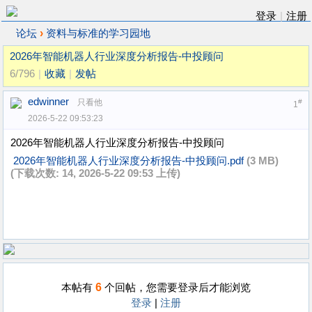
登录
|
注册
›
论坛
资料与标准的学习园地
2026年智能机器人行业深度分析报告-中投顾问
6/796
|
收藏
|
发帖
edwinner
只看他
#
1
2026-5-22 09:53:23
2026年智能机器人行业深度分析报告-中投顾问
2026年智能机器人行业深度分析报告-中投顾问.pdf
(3 MB)
(下载次数: 14, 2026-5-22 09:53 上传)
6
本帖有
个回帖，您需要登录后才能浏览
登录
|
注册