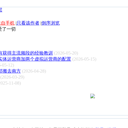
来自手机
|
只看该作者
|
倒序浏览
受了一切
没有获得主流频段的经验教训
(2026-05-20)
实体运营商加两个虚拟运营商的配置
(2026-05-15)
-05-12)
部搬去南方
(2026-04-28)
(2026-03-29)
2025-11-08)