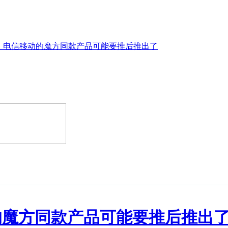
，电信移动的魔方同款产品可能要推后推出了
的魔方同款产品可能要推后推出