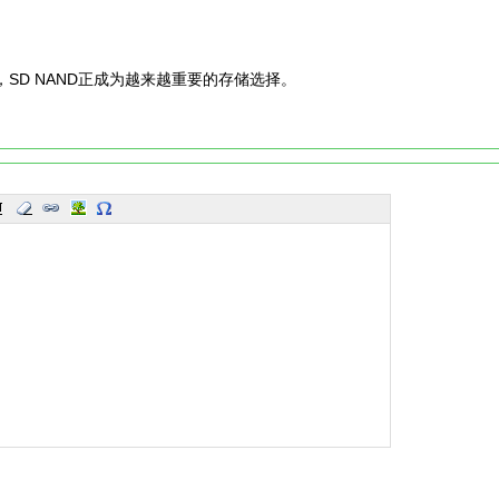
SD NAND正成为越来越重要的存储选择。