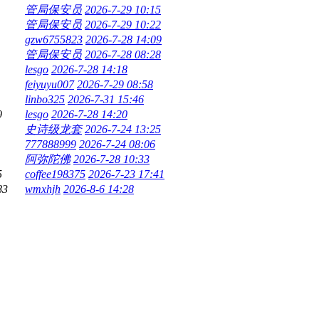
管局保安员
2026-7-29 10:15
管局保安员
2026-7-29 10:22
gzw6755823
2026-7-28 14:09
管局保安员
2026-7-28 08:28
lesgo
2026-7-28 14:18
feiyuyu007
2026-7-29 08:58
linbo325
2026-7-31 15:46
9
lesgo
2026-7-28 14:20
史诗级龙套
2026-7-24 13:25
777888999
2026-7-24 08:06
阿弥陀佛
2026-7-28 10:33
5
coffee198375
2026-7-23 17:41
83
wmxhjh
2026-8-6 14:28