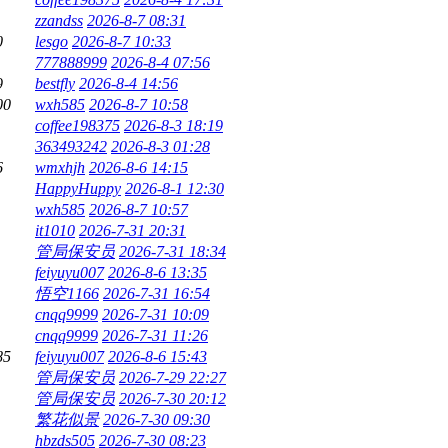
zzandss
2026-8-7 08:31
0
lesgo
2026-8-7 10:33
777888999
2026-8-4 07:56
9
bestfly
2026-8-4 14:56
00
wxh585
2026-8-7 10:58
coffee198375
2026-8-3 18:19
363493242
2026-8-3 01:28
6
wmxhjh
2026-8-6 14:15
HappyHuppy
2026-8-1 12:30
wxh585
2026-8-7 10:57
it1010
2026-7-31 20:31
管局保安员
2026-7-31 18:34
feiyuyu007
2026-8-6 13:35
悟空1166
2026-7-31 16:54
cnqq9999
2026-7-31 10:09
cnqq9999
2026-7-31 11:26
85
feiyuyu007
2026-8-6 15:43
管局保安员
2026-7-29 22:27
管局保安员
2026-7-30 20:12
繁花似景
2026-7-30 09:30
hbzds505
2026-7-30 08:23