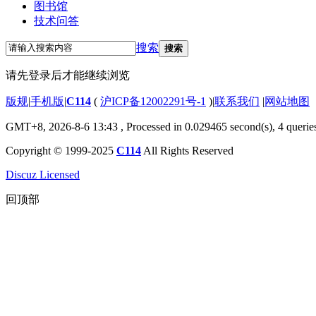
图书馆
技术问答
搜索
搜索
请先登录后才能继续浏览
版规
|
手机版
|
C114
(
沪ICP备12002291号-1
)
|
联系我们
|
网站地图
GMT+8, 2026-8-6 13:43
, Processed in 0.029465 second(s), 4 querie
Copyright © 1999-2025
C114
All Rights Reserved
Discuz Licensed
回顶部