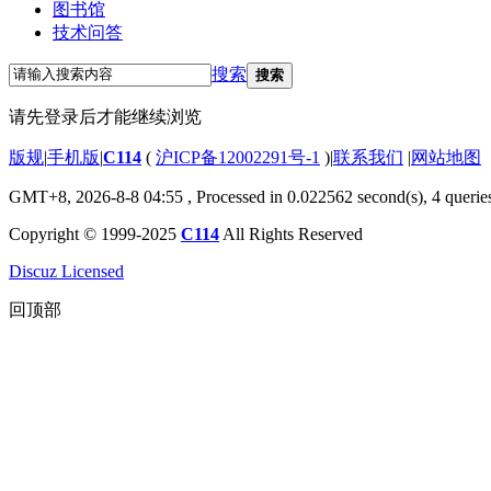
图书馆
技术问答
搜索
搜索
请先登录后才能继续浏览
版规
|
手机版
|
C114
(
沪ICP备12002291号-1
)
|
联系我们
|
网站地图
GMT+8, 2026-8-8 04:55
, Processed in 0.022562 second(s), 4 querie
Copyright © 1999-2025
C114
All Rights Reserved
Discuz Licensed
回顶部