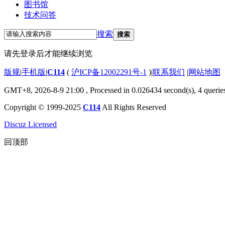
图书馆
技术问答
搜索
搜索
请先登录后才能继续浏览
版规
|
手机版
|
C114
(
沪ICP备12002291号-1
)
|
联系我们
|
网站地图
GMT+8, 2026-8-9 21:00
, Processed in 0.026434 second(s), 4 querie
Copyright © 1999-2025
C114
All Rights Reserved
Discuz Licensed
回顶部